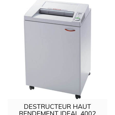
DESTRUCTEUR HAUT
RENDEMENT IDEAL 4002