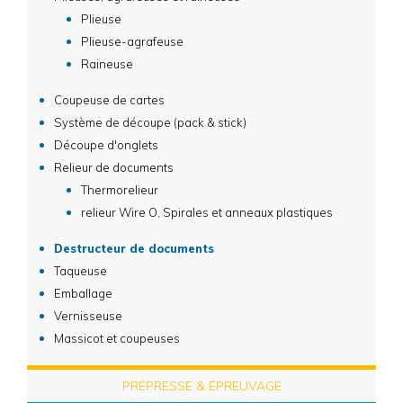
Plieuse
Plieuse-agrafeuse
Raineuse
Coupeuse de cartes
Système de découpe (pack & stick)
Découpe d'onglets
Relieur de documents
Thermorelieur
relieur Wire O, Spirales et anneaux plastiques
Destructeur de documents
Taqueuse
Emballage
Vernisseuse
Massicot et coupeuses
PRÉPRESSE & ÉPREUVAGE