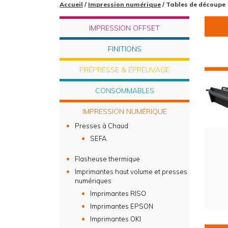
Accueil
/
Impression numérique
/ Tables de découpe
IMPRESSION OFFSET
FINITIONS
PRÉPRESSE & ÉPREUVAGE
CONSOMMABLES
IMPRESSION NUMÉRIQUE
Presses à Chaud
SEFA
Flasheuse thermique
Imprimantes haut volume et presses
numériques
Imprimantes RISO
Imprimantes EPSON
Imprimantes OKI