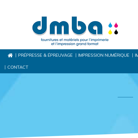
PRÉPRESSE & ÉPREUVAGE
IMPRESSION NUMÉRIQUE
I
CONTACT