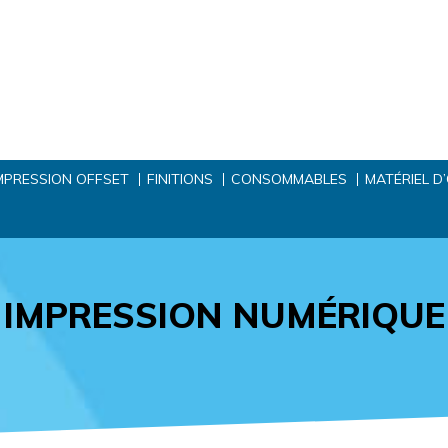
MPRESSION OFFSET
FINITIONS
CONSOMMABLES
MATÉRIEL D
IMPRESSION NUMÉRIQUE