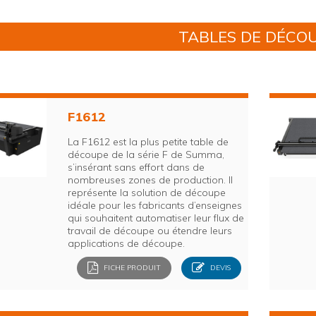
TABLES DE DÉCO
F1612
La F1612 est la plus petite table de
découpe de la série F de Summa,
s’insérant sans effort dans de
nombreuses zones de production. Il
représente la solution de découpe
idéale pour les fabricants d’enseignes
qui souhaitent automatiser leur flux de
travail de découpe ou étendre leurs
applications de découpe.
FICHE PRODUIT
DEVIS