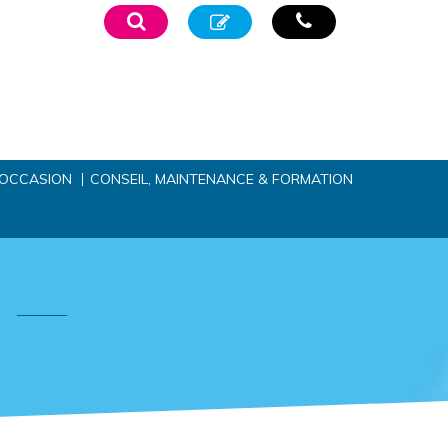
’OCCASION
CONSEIL, MAINTENANCE & FORMATION