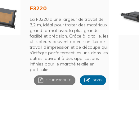
F3220
La F3220 a une largeur de travail de
3,2 m, idéal pour traiter des matériaux
grand format avec la plus grande
facilité et précision. Grâce à la taille, les
utilisateurs peuvent obtenir un flux de
travail d’impression et de découpe qui
s’intègre parfaitement les uns dans les
autres, ouvrant à des applications
infinies pour le marché textile en
particulier.
FICHE PRODUIT
DEVIS