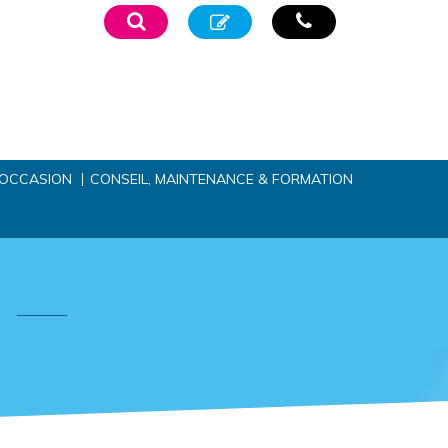
’OCCASION
CONSEIL, MAINTENANCE & FORMATION