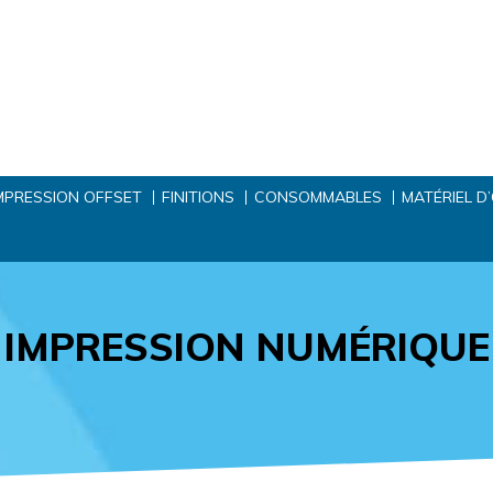
MPRESSION OFFSET
FINITIONS
CONSOMMABLES
MATÉRIEL D
IMPRESSION NUMÉRIQUE