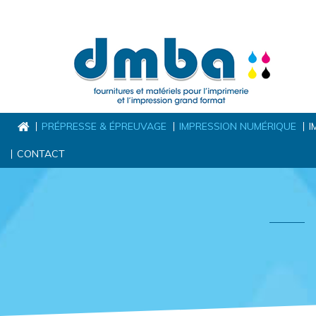
PRÉPRESSE & ÉPREUVAGE
IMPRESSION NUMÉRIQUE
I
CONTACT