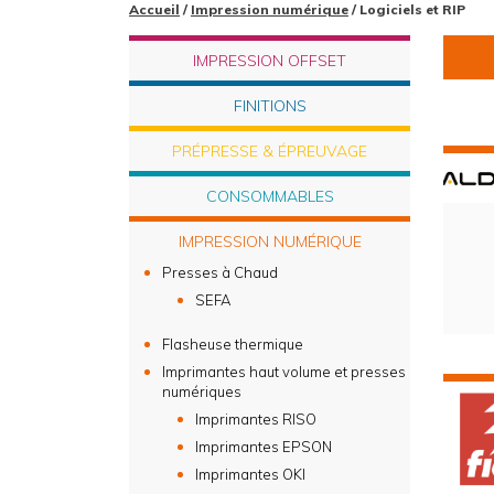
Accueil
/
Impression numérique
/ Logiciels et RIP
IMPRESSION OFFSET
FINITIONS
PRÉPRESSE & ÉPREUVAGE
CONSOMMABLES
IMPRESSION NUMÉRIQUE
Presses à Chaud
SEFA
Flasheuse thermique
Imprimantes haut volume et presses
numériques
Imprimantes RISO
Imprimantes EPSON
Imprimantes OKI