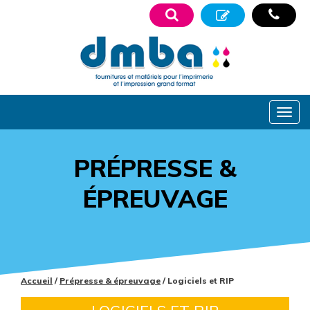
PRÉPRESSE &
ÉPREUVAGE
Accueil
/
Prépresse & épreuvage
/ Logiciels et RIP