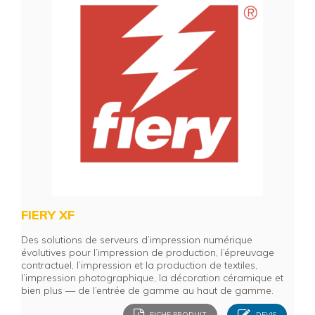
FIERY XF
Des solutions de serveurs d’impression numérique
évolutives pour l’impression de production, l’épreuvage
contractuel, l’impression et la production de textiles,
l’impression photographique, la décoration céramique et
bien plus — de l’entrée de gamme au haut de gamme.
FICHE PRODUIT
DEVIS