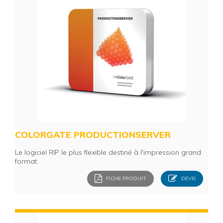
COLORGATE PRODUCTIONSERVER
Le logiciel RIP le plus flexible destiné à l'impression grand
format.
FICHE PRODUIT
DEVIS