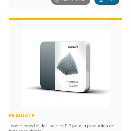
FILMGATE
Leader mondial des logiciels RIP pour la production de