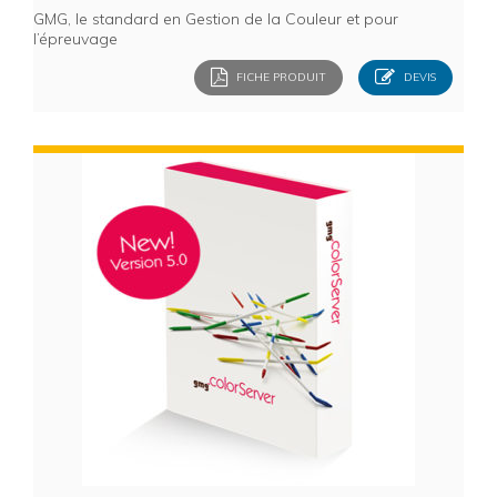
GMG, le standard en Gestion de la Couleur et pour
l’épreuvage
FICHE PRODUIT
DEVIS