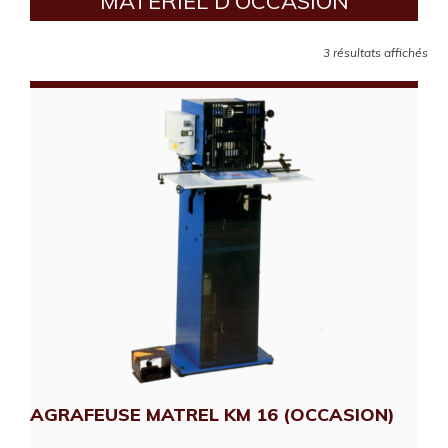
MATÉRIEL D'OCCASION
3 résultats affichés
AGRAFEUSE MATREL KM 16 (OCCASION)