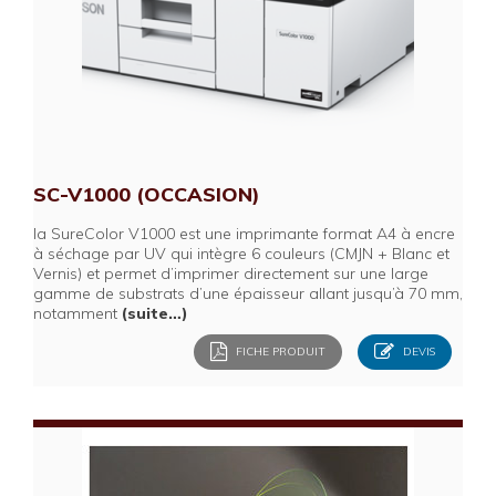
SC-V1000 (OCCASION)
la SureColor V1000 est une imprimante format A4 à encre
à séchage par UV qui intègre 6 couleurs (CMJN + Blanc et
Vernis) et permet d’imprimer directement sur une large
gamme de substrats d’une épaisseur allant jusqu’à 70 mm,
notamment
(suite…)
FICHE PRODUIT
DEVIS