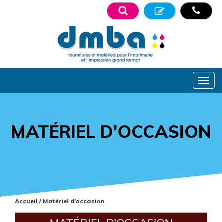
MATÉRIEL D'OCCASION
Accueil
/ Matériel d'occasion