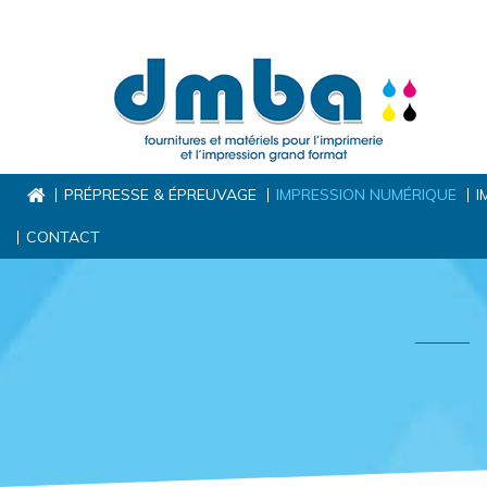
PRÉPRESSE & ÉPREUVAGE
IMPRESSION NUMÉRIQUE
I
CONTACT