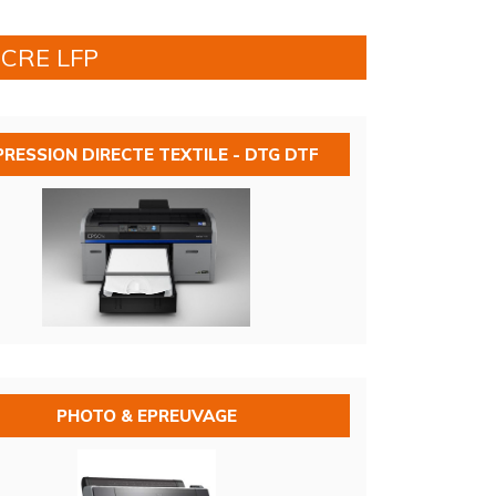
NCRE LFP
PRESSION DIRECTE TEXTILE - DTG DTF
PHOTO & EPREUVAGE