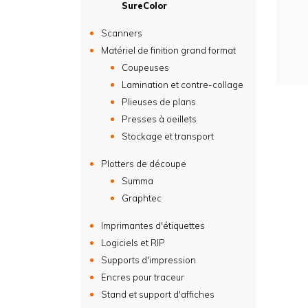
SureColor
Scanners
Matériel de finition grand format
Coupeuses
Lamination et contre-collage
Plieuses de plans
Presses à oeillets
Stockage et transport
Plotters de découpe
Summa
Graphtec
Imprimantes d'étiquettes
Logiciels et RIP
Supports d'impression
Encres pour traceur
Stand et support d'affiches