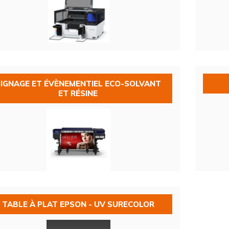
SIGNAGE ET ÉVÈNEMENTIEL ECO-SOLVANT
ET RÉSINE
TABLE À PLAT EPSON - UV SURECOLOR