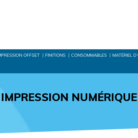
MPRESSION OFFSET
FINITIONS
CONSOMMABLES
MATÉRIEL D
IMPRESSION NUMÉRIQUE