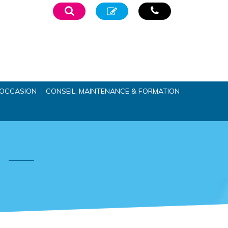
’OCCASION
CONSEIL, MAINTENANCE & FORMATION