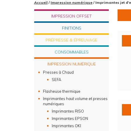
Accueil
/
Impression numérique
/ Imprimantes jet d'
IMPRESSION OFFSET
FINITIONS
PRÉPRESSE & ÉPREUVAGE
CONSOMMABLES
IMPRESSION NUMÉRIQUE
Presses à Chaud
SEFA
Flasheuse thermique
Imprimantes haut volume et presses
numériques
Imprimantes RISO
Imprimantes EPSON
Imprimantes OKI