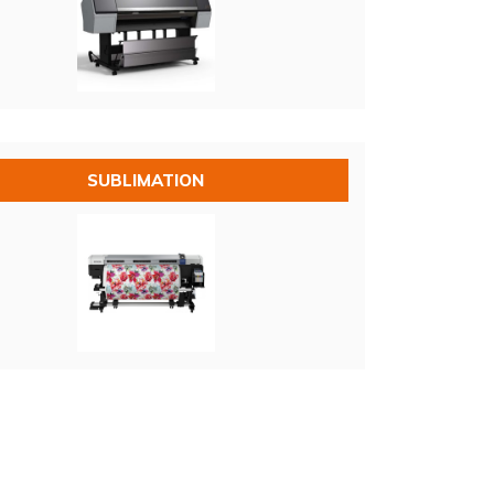
SUBLIMATION