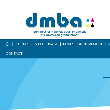
PRÉPRESSE & ÉPREUVAGE
IMPRESSION NUMÉRIQUE
I
CONTACT