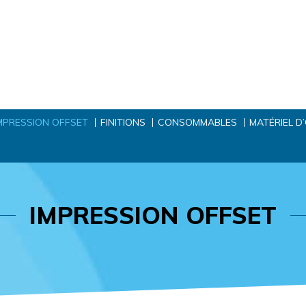
MPRESSION OFFSET
FINITIONS
CONSOMMABLES
MATÉRIEL D
IMPRESSION OFFSET