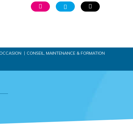
’OCCASION
CONSEIL, MAINTENANCE & FORMATION