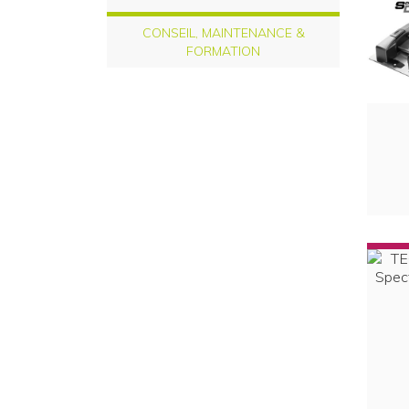
CONSEIL, MAINTENANCE &
FORMATION