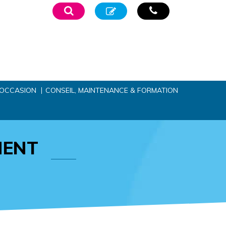
’OCCASION
CONSEIL, MAINTENANCE & FORMATION
MENT