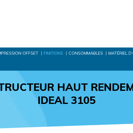
MPRESSION OFFSET
FINITIONS
CONSOMMABLES
MATÉRIEL D
TRUCTEUR HAUT RENDE
IDEAL 3105