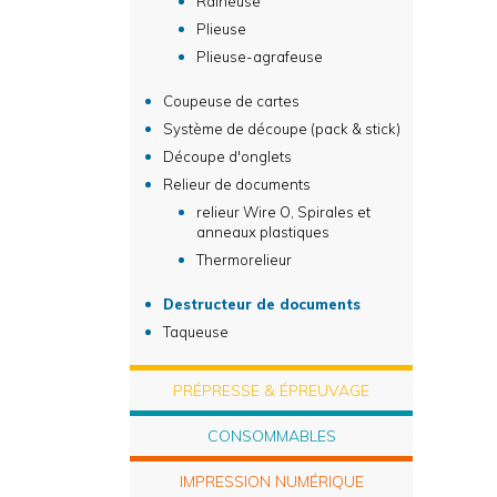
Raineuse
Plieuse
Plieuse-agrafeuse
Coupeuse de cartes
Système de découpe (pack & stick)
Découpe d'onglets
Relieur de documents
relieur Wire O, Spirales et
anneaux plastiques
Thermorelieur
Destructeur de documents
Taqueuse
PRÉPRESSE & ÉPREUVAGE
CONSOMMABLES
IMPRESSION NUMÉRIQUE