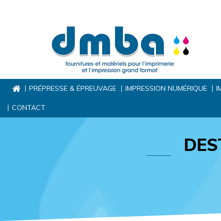
PRÉPRESSE & ÉPREUVAGE
IMPRESSION NUMÉRIQUE
I
CONTACT
DES