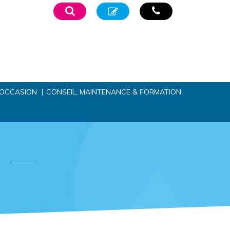
’OCCASION
CONSEIL, MAINTENANCE & FORMATION