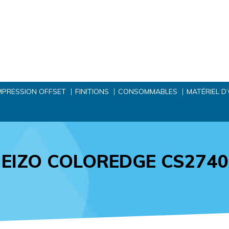
MPRESSION OFFSET
FINITIONS
CONSOMMABLES
MATÉRIEL D
EIZO COLOREDGE CS2740