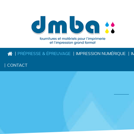
PRÉPRESSE & ÉPREUVAGE
IMPRESSION NUMÉRIQUE
I
CONTACT