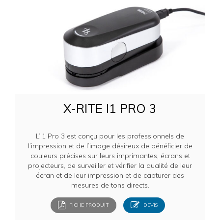
X-RITE I1 PRO 3
L’I1 Pro 3 est conçu pour les professionnels de
l’impression et de l’image désireux de bénéficier de
couleurs précises sur leurs imprimantes, écrans et
projecteurs, de surveiller et vérifier
la qualité de leur
écran et de leur impression et de capturer des
mesures de tons directs.
FICHE PRODUIT
DEVIS