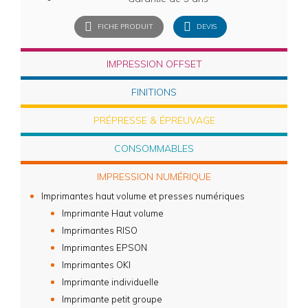
FICHE PRODUIT
DEVIS
IMPRESSION OFFSET
FINITIONS
PRÉPRESSE & ÉPREUVAGE
CONSOMMABLES
IMPRESSION NUMÉRIQUE
Imprimantes haut volume et presses numériques
Imprimante Haut volume
Imprimantes RISO
Imprimantes EPSON
Imprimantes OKI
Imprimante individuelle
Imprimante petit groupe