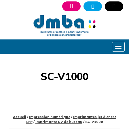
SC-V1000
Accueil
/
Impression numérique
/
Imprimantes jet d'encre
LFP
/
Imprimante UV de bureau
/ SC-V1000