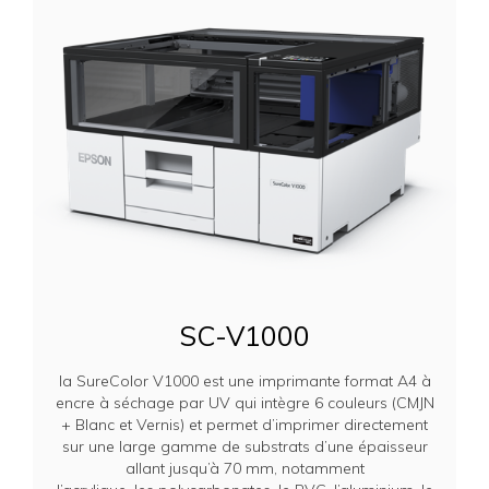
SC-V1000
la SureColor V1000 est une imprimante format A4 à
encre à séchage par UV qui intègre 6 couleurs (CMJN
+ Blanc et Vernis) et permet d’imprimer directement
sur une large gamme de substrats d’une épaisseur
allant jusqu’à 70 mm, notamment