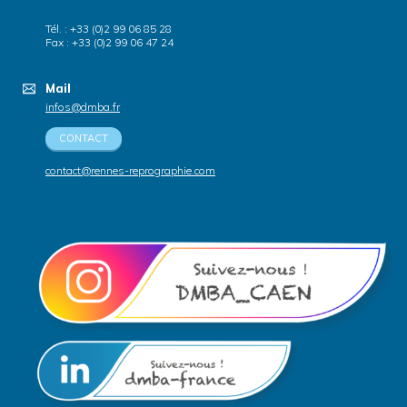
Tél. : +33 (0)2 99 06 85 28
Fax : +33 (0)2 99 06 47 24
Mail
infos@dmba.fr
CONTACT
contact@rennes-reprographie.com