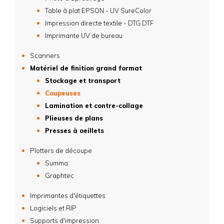
Table à plat EPSON - UV SureColor
Impression directe textile - DTG DTF
Imprimante UV de bureau
Scanners
Matériel de finition grand format
Stockage et transport
Coupeuses
Lamination et contre-collage
Plieuses de plans
Presses à oeillets
Plotters de découpe
Summa
Graphtec
Imprimantes d'étiquettes
Logiciels et RIP
Supports d'impression