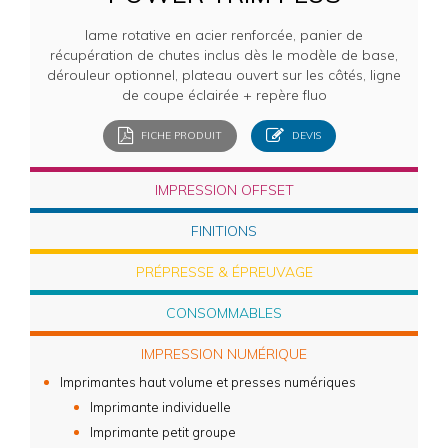
lame rotative en acier renforcée, panier de
récupération de chutes inclus dès le modèle de base,
dérouleur optionnel, plateau ouvert sur les côtés, ligne
de coupe éclairée + repère fluo
FICHE PRODUIT
DEVIS
IMPRESSION OFFSET
FINITIONS
PRÉPRESSE & ÉPREUVAGE
CONSOMMABLES
IMPRESSION NUMÉRIQUE
Imprimantes haut volume et presses numériques
Imprimante individuelle
Imprimante petit groupe