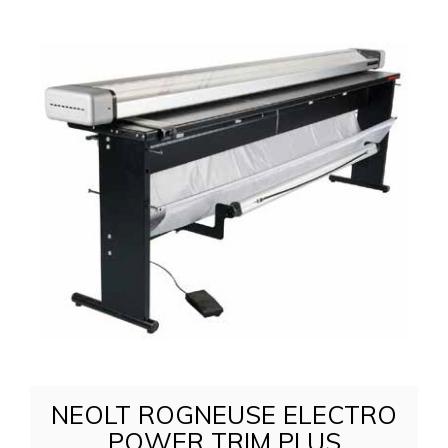
NEOLT ROGNEUSE ELECTRO
POWER TRIM PLUS