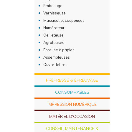
Emballage
Vernisseuse
Massicot et coupeuses
Numéroteur
Oeilleteuse
Agrafeuses
Foreuse à papier
Assembleuses
Ouvre-lettres
PRÉPRESSE & ÉPREUVAGE
CONSOMMABLES
IMPRESSION NUMÉRIQUE
MATÉRIEL D'OCCASION
CONSEIL, MAINTENANCE &