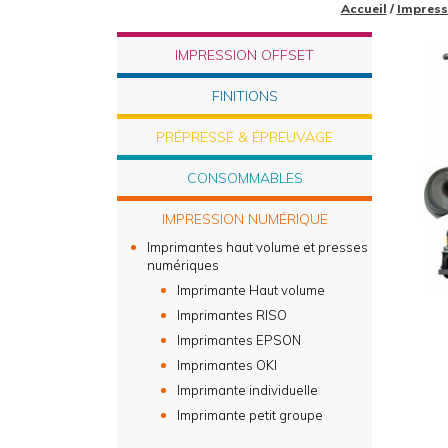
Accueil
/
Impress
IMPRESSION OFFSET
FINITIONS
PRÉPRESSE & ÉPREUVAGE
CONSOMMABLES
IMPRESSION NUMÉRIQUE
Imprimantes haut volume et presses
numériques
Imprimante Haut volume
Imprimantes RISO
Imprimantes EPSON
Imprimantes OKI
Imprimante individuelle
Imprimante petit groupe