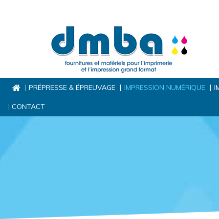
PRÉPRESSE & ÉPREUVAGE
IMPRESSION NUMÉRIQUE
I
CONTACT