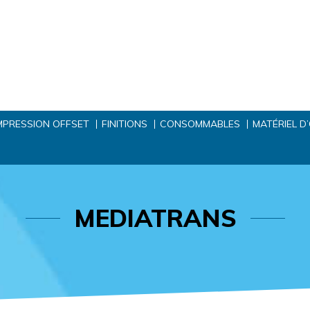
MPRESSION OFFSET
FINITIONS
CONSOMMABLES
MATÉRIEL D
MEDIATRANS