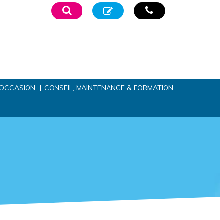
’OCCASION
CONSEIL, MAINTENANCE & FORMATION