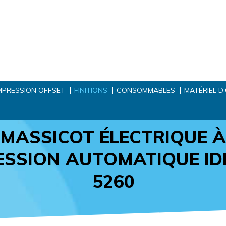
MPRESSION OFFSET
FINITIONS
CONSOMMABLES
MATÉRIEL D
MASSICOT ÉLECTRIQUE À
ESSION AUTOMATIQUE ID
5260