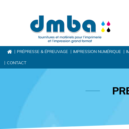
PRÉPRESSE & ÉPREUVAGE
IMPRESSION NUMÉRIQUE
I
CONTACT
PR