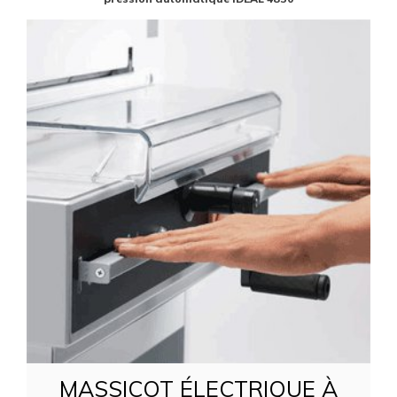
MASSICOT ÉLECTRIQUE À