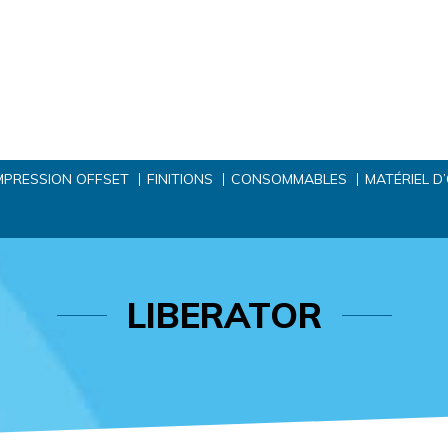
MPRESSION OFFSET
FINITIONS
CONSOMMABLES
MATÉRIEL D
LIBERATOR