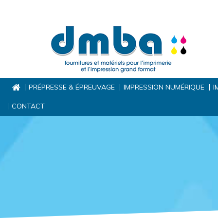
PRÉPRESSE & ÉPREUVAGE
IMPRESSION NUMÉRIQUE
I
CONTACT