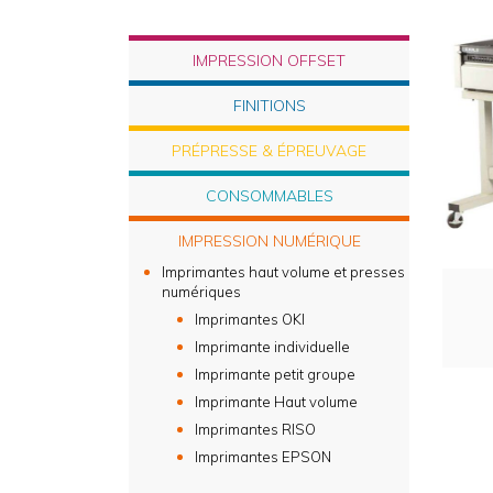
IMPRESSION OFFSET
FINITIONS
PRÉPRESSE & ÉPREUVAGE
CONSOMMABLES
IMPRESSION NUMÉRIQUE
Imprimantes haut volume et presses
numériques
Imprimantes OKI
Imprimante individuelle
Imprimante petit groupe
Imprimante Haut volume
Imprimantes RISO
Imprimantes EPSON