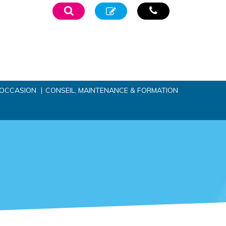
’OCCASION
CONSEIL, MAINTENANCE & FORMATION