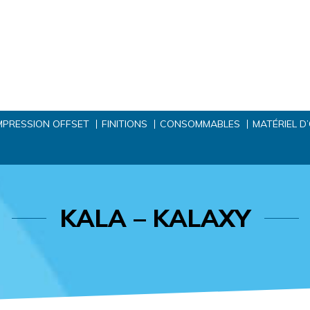
MPRESSION OFFSET
FINITIONS
CONSOMMABLES
MATÉRIEL D
KALA – KALAXY