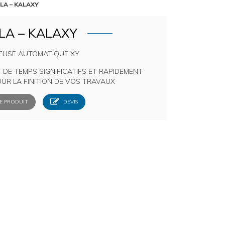
ALA – KALAXY
LA – KALAXY
USE AUTOMATIQUE XY.
 DE TEMPS SIGNIFICATIFS ET RAPIDEMENT
UR LA FINITION DE VOS TRAVAUX
E PRODUIT
DEVIS