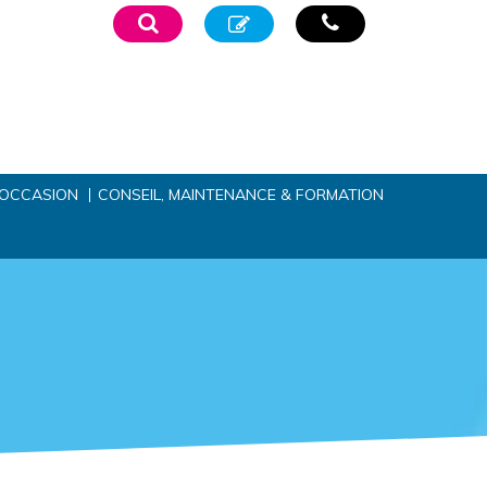
’OCCASION
CONSEIL, MAINTENANCE & FORMATION