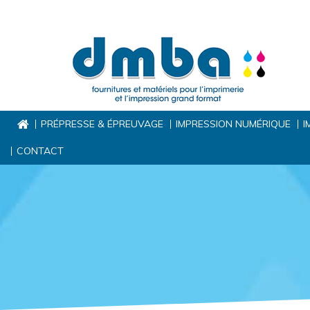
PRÉPRESSE & ÉPREUVAGE
IMPRESSION NUMÉRIQUE
I
CONTACT