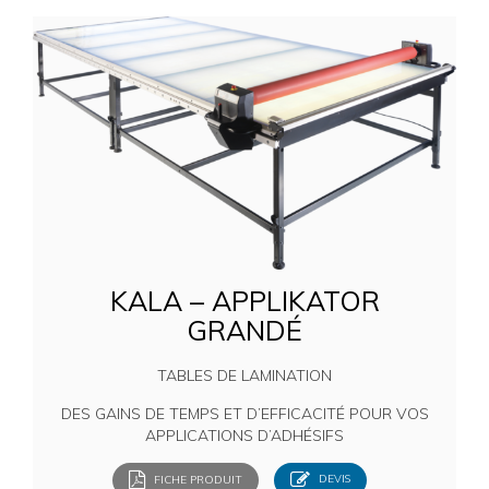
KALA – APPLIKATOR
GRANDÉ
TABLES DE LAMINATION
DES GAINS DE TEMPS ET D’EFFICACITÉ POUR VOS
APPLICATIONS D’ADHÉSIFS
FICHE PRODUIT
DEVIS