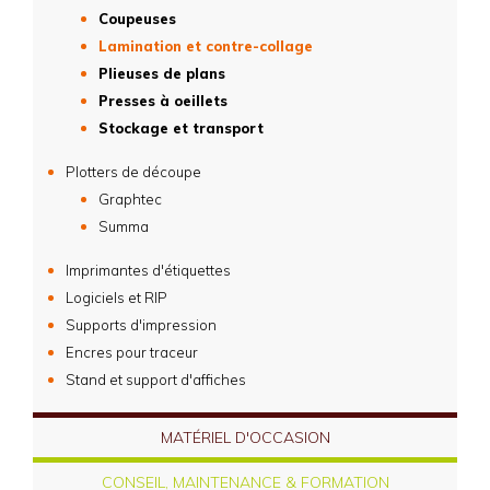
Coupeuses
Lamination et contre-collage
Plieuses de plans
Presses à oeillets
Stockage et transport
Plotters de découpe
Graphtec
Summa
Imprimantes d'étiquettes
Logiciels et RIP
Supports d'impression
Encres pour traceur
Stand et support d'affiches
MATÉRIEL D'OCCASION
CONSEIL, MAINTENANCE & FORMATION