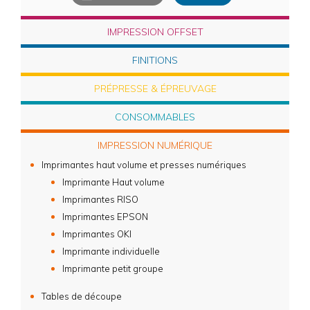
IMPRESSION OFFSET
FINITIONS
PRÉPRESSE & ÉPREUVAGE
CONSOMMABLES
IMPRESSION NUMÉRIQUE
Imprimantes haut volume et presses numériques
Imprimante Haut volume
Imprimantes RISO
Imprimantes EPSON
Imprimantes OKI
Imprimante individuelle
Imprimante petit groupe
Tables de découpe