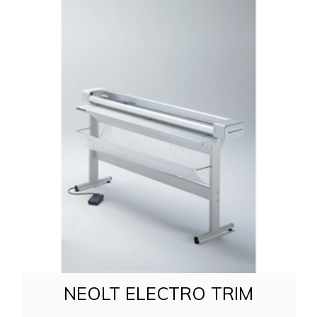
NEOLT ELECTRO TRIM