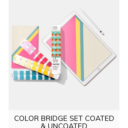
COLOR BRIDGE SET COATED
& UNCOATED