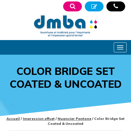
COLOR BRIDGE SET
COATED & UNCOATED
Accueil
/
Impression offset
/
Nuancier Pantone
/ Color Bridge Set
Coated & Uncoated