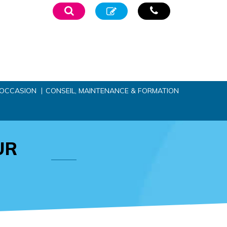
’OCCASION
CONSEIL, MAINTENANCE & FORMATION
UR