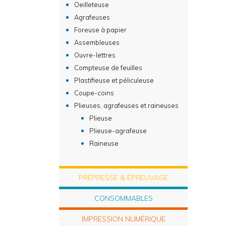
Oeilleteuse
Agrafeuses
Foreuse à papier
Assembleuses
Ouvre-lettres
Compteuse de feuilles
Plastifieuse et péliculeuse
Coupe-coins
Plieuses, agrafeuses et raineuses
Plieuse
Plieuse-agrafeuse
Raineuse
PRÉPRESSE & ÉPREUVAGE
CONSOMMABLES
IMPRESSION NUMÉRIQUE