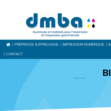
PRÉPRESSE & ÉPREUVAGE
IMPRESSION NUMÉRIQUE
I
CONTACT
B