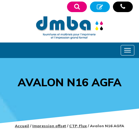
AVALON N16 AGFA
Accueil
/
Impression offset
/
CTP, Flux
/ Avalon N16 AGFA