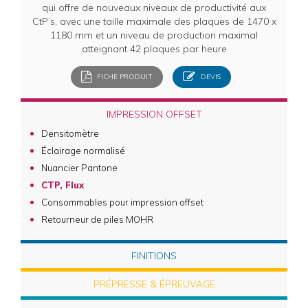
qui offre de nouveaux niveaux de productivité aux
CtP’s, avec une taille maximale des plaques de 1470 x
1180 mm et un niveau de production maximal
atteignant 42 plaques par heure
FICHE PRODUIT
DEVIS
IMPRESSION OFFSET
Densitomètre
Éclairage normalisé
Nuancier Pantone
CTP, Flux
Consommables pour impression offset
Retourneur de piles MOHR
FINITIONS
PRÉPRESSE & ÉPREUVAGE