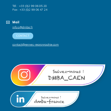
Tél. : +33 (0)2 99 06 85 28
Fax : +33 (0)2 99 06 47 24
Mail
infos@dmba.fr
CONTACT
contact@rennes-reprographie.com