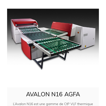
AVALON N16 AGFA
L’Avalon N16 est une gamme de CtP VLF thermique