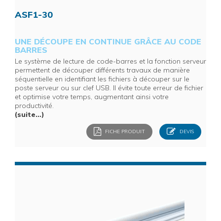
ASF1-30
UNE DÉCOUPE EN CONTINUE GRÂCE AU CODE
BARRES
Le système de lecture de code-barres et la fonction serveur
permettent de découper différents travaux de manière
séquentielle en identifiant les fichiers à découper sur le
poste serveur ou sur clef USB. Il évite toute erreur de fichier
et optimise votre temps, augmentant ainsi votre
productivité.
(suite…)
FICHE PRODUIT
DEVIS