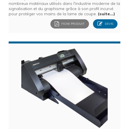
nombreux matériaux utilisés dans l'industrie moderne de la
signalisation et du graphisme grâce à son profil incurvé
pour protéger vos mains de la lame de coupe.
(suite…)
FICHE PRODUIT
DEVIS