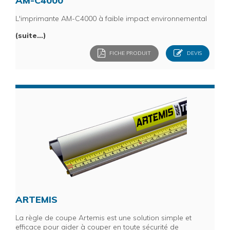
AM-C4000
L'imprimante AM-C4000 à faible impact environnemental
(suite…)
FICHE PRODUIT
DEVIS
ARTEMIS
La règle de coupe Artemis est une solution simple et
efficace pour aider à couper en toute sécurité de