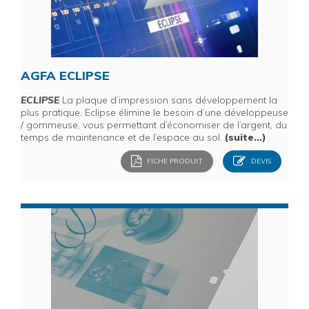
AGFA ECLIPSE
ECLIPSE
La plaque d’impression sans développement la
plus pratique. Eclipse élimine le besoin d’une développeuse
/ gommeuse, vous permettant d’économiser de l’argent, du
temps de maintenance et de l’espace au sol.
(suite…)
FICHE PRODUIT
DEVIS