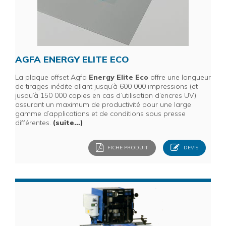
AGFA ENERGY ELITE ECO
La plaque offset Agfa
Energy Elite Eco
offre une longueur
de tirages inédite allant jusqu’à 600 000 impressions (et
jusqu’à 150 000 copies en cas d’utilisation d’encres UV),
assurant un maximum de productivité pour une large
gamme d’applications et de conditions sous presse
différentes.
(suite…)
FICHE PRODUIT
DEVIS