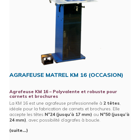
AGRAFEUSE MATREL KM 16 (OCCASION)
Agrafeuse KM 16 – Polyvalente et robuste pour
carnets et brochures
La KM 16 est une agrafeuse professionnelle à
2 têtes
,
idéale pour la fabrication de carnets et brochures. Elle
accepte les têtes
N°24 (jusqu’à 17 mm)
ou
N°50 (jusqu’à
24 mm)
, avec possibilité d’agrafes à boucle.
(suite…)