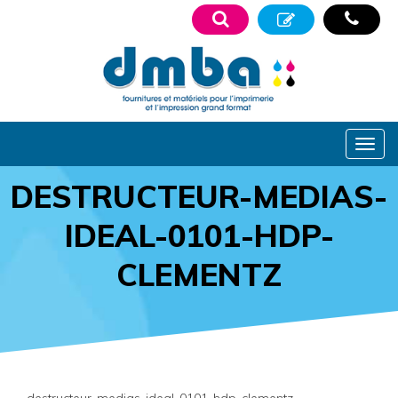
DESTRUCTEUR-MEDIAS-
IDEAL-0101-HDP-
CLEMENTZ