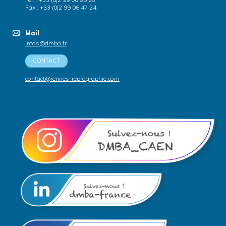
Fax : +33 (0)2 99 06 47 24
Mail
infos@dmba.fr
CONTACT
contact@rennes-reprographie.com