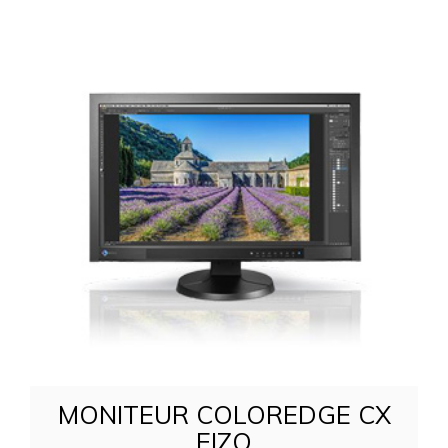
MONITEUR COLOREDGE CX
EIZO