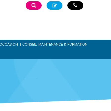
’OCCASION
CONSEIL, MAINTENANCE & FORMATION