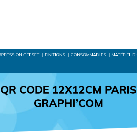
MPRESSION OFFSET
FINITIONS
CONSOMMABLES
MATÉRIEL D
QR CODE 12X12CM PARIS
GRAPHI’COM