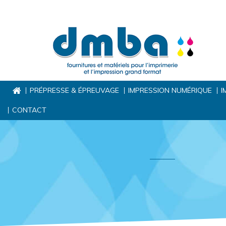
PRÉPRESSE & ÉPREUVAGE
IMPRESSION NUMÉRIQUE
I
CONTACT