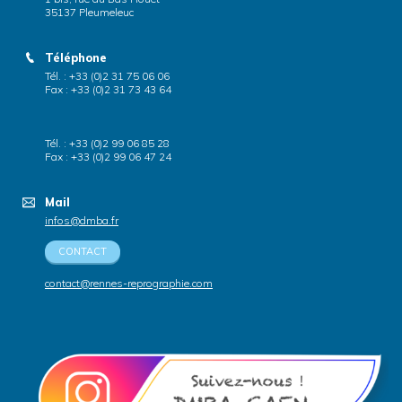
35137 Pleumeleuc
Téléphone
Tél. : +33 (0)2 31 75 06 06
Fax : +33 (0)2 31 73 43 64
Tél. : +33 (0)2 99 06 85 28
Fax : +33 (0)2 99 06 47 24
Mail
infos@dmba.fr
CONTACT
contact@rennes-reprographie.com