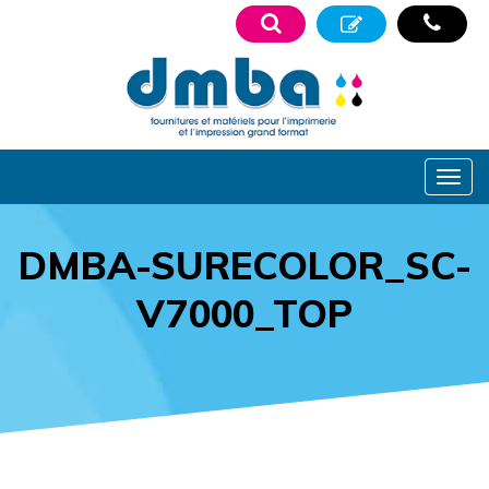
DMBA-SURECOLOR_SC-
V7000_TOP