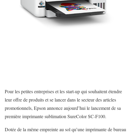
Pour les petites entreprises et les start-up qui souhaitent étendre
leur offre de produits et se lancer dans le secteur des articles
promotionnels, Epson annonce aujourd’hui le lancement de sa
première imprimante sublimation SureColor SC-F100.
Dotée de la même empreinte au sol qu’une imprimante de bureau