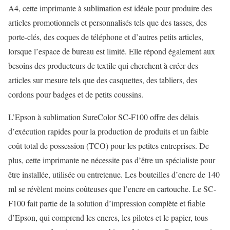
A4, cette imprimante à sublimation est idéale pour produire des
articles promotionnels et personnalisés tels que des tasses, des
porte-clés, des coques de téléphone et d’autres petits articles,
lorsque l’espace de bureau est limité. Elle répond également aux
besoins des producteurs de textile qui cherchent à créer des
articles sur mesure tels que des casquettes, des tabliers, des
cordons pour badges et de petits coussins.
L’Epson à sublimation SureColor SC-F100 offre des délais
d’exécution rapides pour la production de produits et un faible
coût total de possession (TCO) pour les petites entreprises. De
plus, cette imprimante ne nécessite pas d’être un spécialiste pour
être installée, utilisée ou entretenue. Les bouteilles d’encre de 140
ml se révèlent moins coûteuses que l’encre en cartouche. Le SC-
F100 fait partie de la solution d’impression complète et fiable
d’Epson, qui comprend les encres, les pilotes et le papier, tous