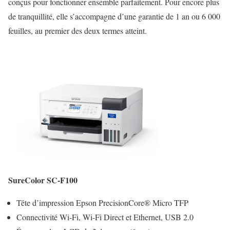
conçus pour fonctionner ensemble parfaitement. Pour encore plus
de tranquillité, elle s’accompagne d’une garantie de 1 an ou 6 000
feuilles, au premier des deux termes atteint.
SureColor SC-F100
Tête d’impression Epson PrecisionCore® Micro TFP
Connectivité Wi-Fi, Wi-Fi Direct et Ethernet, USB 2.0