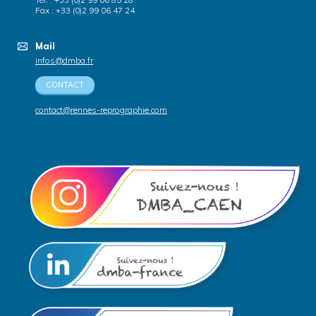
Fax : +33 (0)2 99 06 47 24
Mail
infos@dmba.fr
CONTACT
contact@rennes-reprographie.com