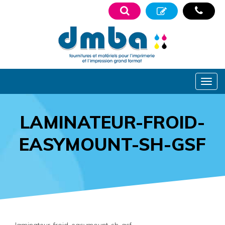
LAMINATEUR-FROID-
EASYMOUNT-SH-GSF