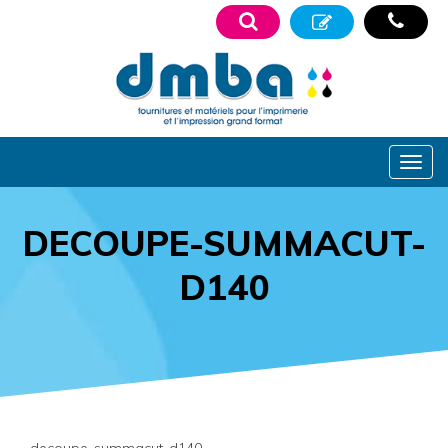
DECOUPE-SUMMACUT-
D140