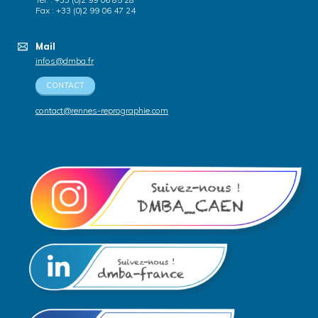
Fax : +33 (0)2 99 06 47 24
Mail
infos@dmba.fr
CONTACT
contact@rennes-reprographie.com