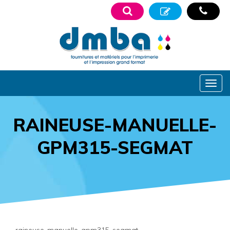
RAINEUSE-MANUELLE-
GPM315-SEGMAT