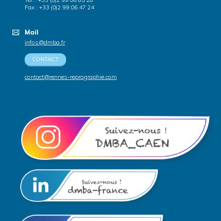
Fax : +33 (0)2 99 06 47 24
Mail
infos@dmba.fr
CONTACT
contact@rennes-reprographie.com