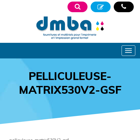
PELLICULEUSE-
MATRIX530V2-GSF