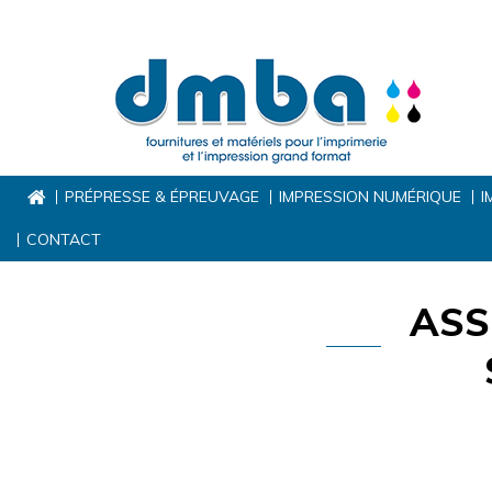
PRÉPRESSE & ÉPREUVAGE
IMPRESSION NUMÉRIQUE
I
CONTACT
ASS