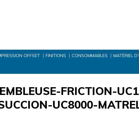
MPRESSION OFFSET
FINITIONS
CONSOMMABLES
MATÉRIEL D
EMBLEUSE-FRICTION-UC1
SUCCION-UC8000-MATRE