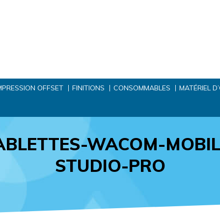
MPRESSION OFFSET
FINITIONS
CONSOMMABLES
MATÉRIEL D
ABLETTES-WACOM-MOBIL
STUDIO-PRO