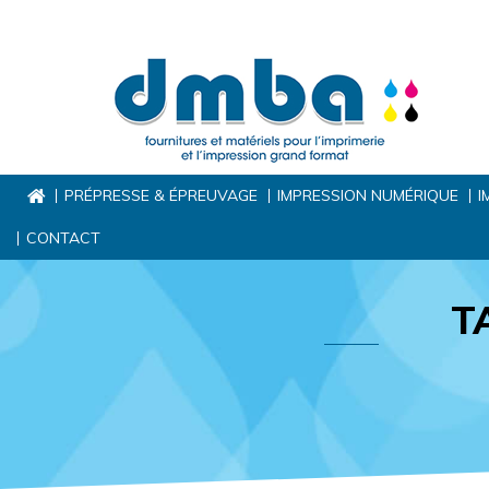
PRÉPRESSE & ÉPREUVAGE
IMPRESSION NUMÉRIQUE
I
CONTACT
T