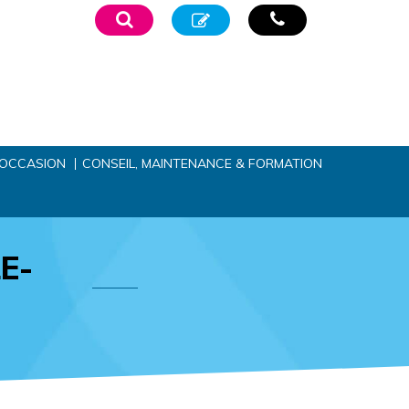
’OCCASION
CONSEIL, MAINTENANCE & FORMATION
E-