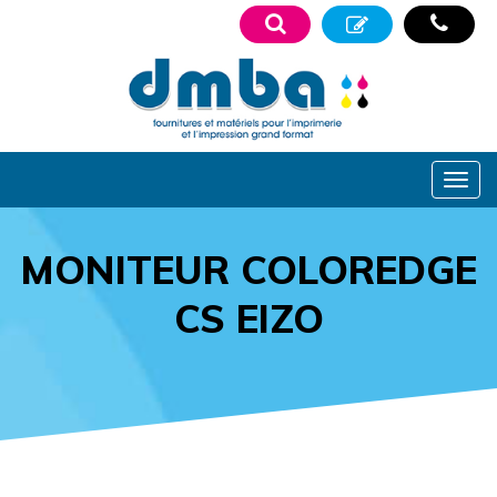
MONITEUR COLOREDGE
CS EIZO